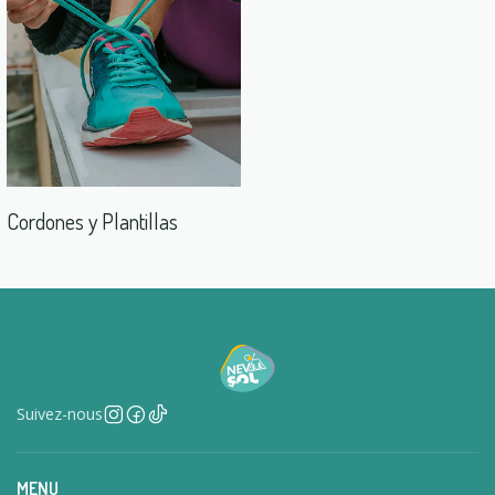
Cordones y Plantillas
Suivez-nous
MENU