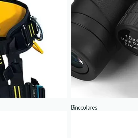
Binoculares