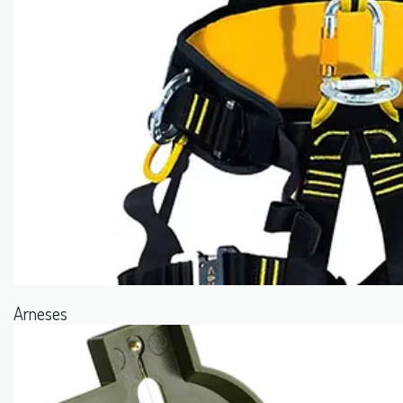
Arneses