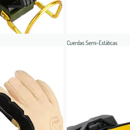
Cuerdas Semi-Estáticas