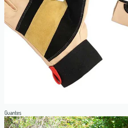
Guantes