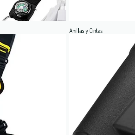
Anillas y Cintas