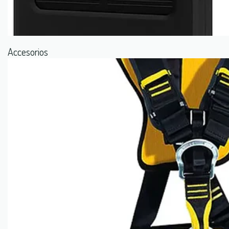
Accesorios