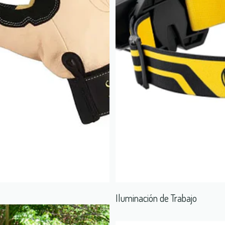
Iluminación de Trabajo