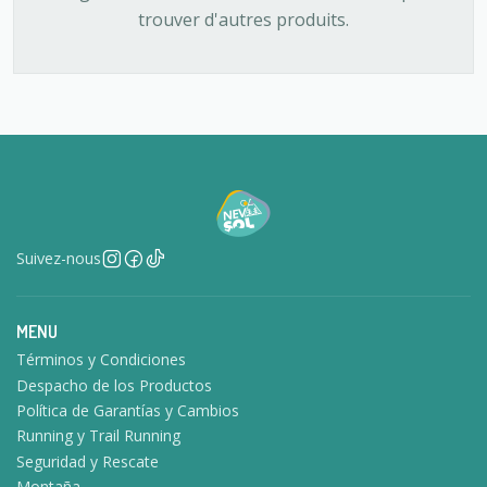
trouver d'autres produits.
Suivez-nous
MENU
Términos y Condiciones
Despacho de los Productos
Política de Garantías y Cambios
Running y Trail Running
Seguridad y Rescate
Montaña