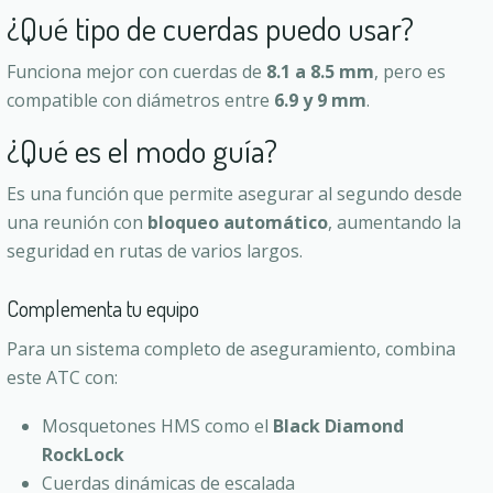
¿Qué tipo de cuerdas puedo usar?
Funciona mejor con cuerdas de
8.1 a 8.5 mm
, pero es
compatible con diámetros entre
6.9 y 9 mm
.
¿Qué es el modo guía?
Es una función que permite asegurar al segundo desde
una reunión con
bloqueo automático
, aumentando la
seguridad en rutas de varios largos.
Complementa tu equipo
Para un sistema completo de aseguramiento, combina
este ATC con:
Mosquetones HMS como el
Black Diamond
RockLock
Cuerdas dinámicas de escalada