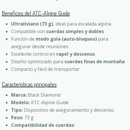
Beneficios del ATC-Alpine Guide
Ultraliviano (73 g)
, ideal para escalada alpina
Compatible con
cuerdas simples y dobles
Función de
modo guía (auto-bloqueo)
para
asegurar desde reuniones
Excelente control en
rapel y descenso
Diseño optimizado para
cuerdas finas de montaña
Compacto y fácil de transportar
Características principales
:
Marca:
Black Diamond
Modelo:
ATC-Alpine Guide
Tipo:
Dispositivo de aseguramiento y descenso
Peso:
73 g
Compatibilidad de cuerdas: