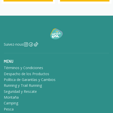
Suivez-nous
MENU
Términos y Condiciones
Despacho de los Productos
Política de Garantías y Cambios
Running y Trail Running
Seguridad y Rescate
Montaña
Camping
Pesca