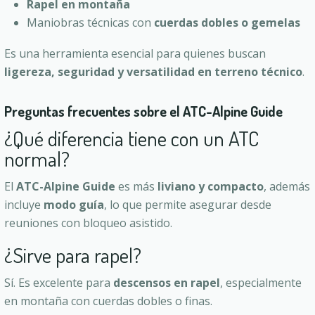
Rapel en montaña
Maniobras técnicas con
cuerdas dobles o gemelas
Es una herramienta esencial para quienes buscan
ligereza, seguridad y versatilidad en terreno técnico
.
Preguntas frecuentes sobre el ATC-Alpine Guide
¿Qué diferencia tiene con un ATC
normal?
El
ATC-Alpine Guide
es más
liviano y compacto
, además
incluye
modo guía
, lo que permite asegurar desde
reuniones con bloqueo asistido.
¿Sirve para rapel?
Sí. Es excelente para
descensos en rapel
, especialmente
en montaña con cuerdas dobles o finas.