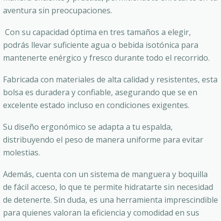
aventura sin preocupaciones.
Con su capacidad óptima en tres tamaños a elegir,
podrás llevar suficiente agua o bebida isotónica para
mantenerte enérgico y fresco durante todo el recorrido.
Fabricada con materiales de alta calidad y resistentes, esta
bolsa es duradera y confiable, asegurando que se en
excelente estado incluso en condiciones exigentes.
Su diseño ergonómico se adapta a tu espalda,
distribuyendo el peso de manera uniforme para evitar
molestias.
Además, cuenta con un sistema de manguera y boquilla
de fácil acceso, lo que te permite hidratarte sin necesidad
de detenerte. Sin duda, es una herramienta imprescindible
para quienes valoran la eficiencia y comodidad en sus