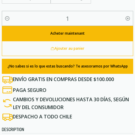
Quantité
Acheter maintenant
Ajouter au panier
¿No sabes si es lo que estas buscando? Te asesoramos por WhatsApp
ENVÍO GRATIS EN COMPRAS DESDE $100.000
PAGA SEGURO
CAMBIOS Y DEVOLUCIONES HASTA 30 DÍAS, SEGÚN
LEY DEL CONSUMIDOR
DESPACHO A TODO CHILE
DESCRIPTION