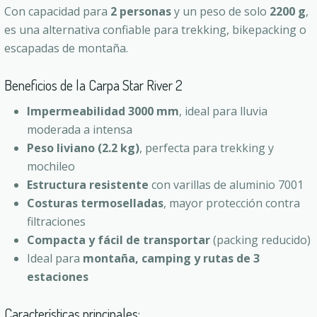
Con capacidad para
2 personas
y un peso de solo
2200 g
,
es una alternativa confiable para trekking, bikepacking o
escapadas de montaña.
Beneficios de la Carpa Star River 2
Impermeabilidad 3000 mm
, ideal para lluvia
moderada a intensa
Peso liviano (2.2 kg)
, perfecta para trekking y
mochileo
Estructura resistente
con varillas de aluminio 7001
Costuras termoselladas
, mayor protección contra
filtraciones
Compacta y fácil de transportar
(packing reducido)
Ideal para
montaña, camping y rutas de 3
estaciones
Características principales: