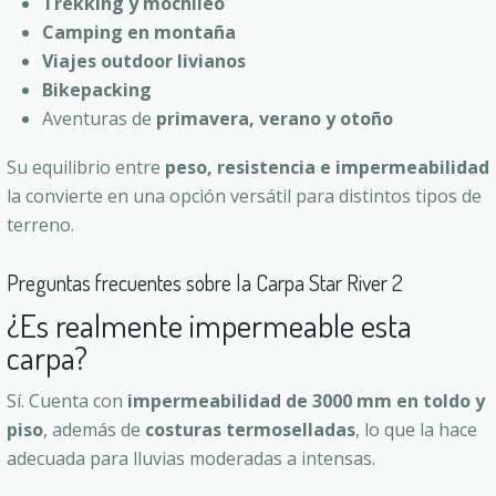
Trekking y mochileo
Camping en montaña
Viajes outdoor livianos
Bikepacking
Aventuras de
primavera, verano y otoño
Su equilibrio entre
peso, resistencia e impermeabilidad
la convierte en una opción versátil para distintos tipos de
terreno.
Preguntas frecuentes sobre la Carpa Star River 2
¿Es realmente impermeable esta
carpa?
Sí. Cuenta con
impermeabilidad de 3000 mm en toldo y
piso
, además de
costuras termoselladas
, lo que la hace
adecuada para lluvias moderadas a intensas.