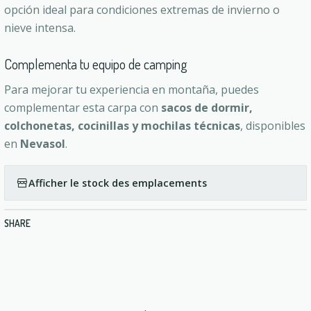
opción ideal para condiciones extremas de invierno o
nieve intensa.
Complementa tu equipo de camping
Para mejorar tu experiencia en montaña, puedes
complementar esta carpa con
sacos de dormir,
colchonetas, cocinillas y mochilas técnicas
, disponibles
en
Nevasol
.
Afficher le stock des emplacements
SHARE