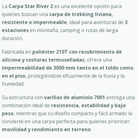
La
Carpa Star River 2
es una excelente opción para
quienes buscan una
carpa de trekking liviana,
resistente e impermeable
, ideal para aventuras de
3
estaciones
en montaña, camping o rutas de larga
duración.
Fabricada en
poliéster 210T con recubrimiento de
silicona y costuras termoselladas
, ofrece una
impermeabilidad de 3000 mm tanto en el toldo como
en el piso
, protegiéndote eficazmente de la lluvia y la
humedad.
Su estructura con
varillas de aluminio 7001
entrega una
combinación ideal de
resistencia, estabilidad y bajo
peso
, mientras que su diseño compacto y fácil armado la
convierte en una carpa perfecta para quienes priorizan
movilidad y rendimiento en terreno
.