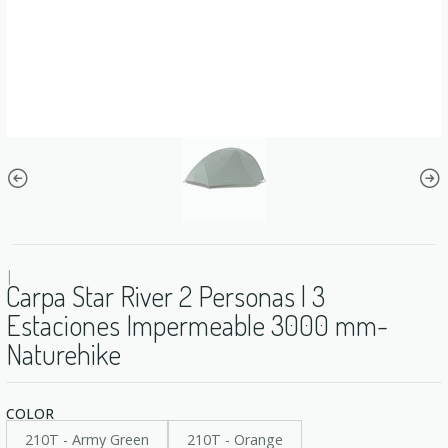
|
Carpa Star River 2 Personas | 3
Estaciones Impermeable 3000 mm-
Naturehike
COLOR
210T - Army Green
210T - Orange