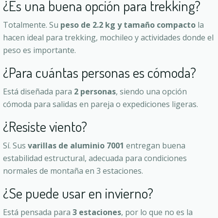
¿Es una buena opción para trekking?
Totalmente. Su
peso de 2.2 kg y tamaño compacto
la
hacen ideal para trekking, mochileo y actividades donde el
peso es importante.
¿Para cuántas personas es cómoda?
Está diseñada para
2 personas
, siendo una opción
cómoda para salidas en pareja o expediciones ligeras.
¿Resiste viento?
Sí. Sus
varillas de aluminio 7001
entregan buena
estabilidad estructural, adecuada para condiciones
normales de montaña en 3 estaciones.
¿Se puede usar en invierno?
Está pensada para
3 estaciones
, por lo que no es la