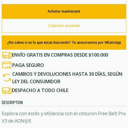
Quantité
Acheter maintenant
Ajouter au panier
¿No sabes si es lo que estas buscando? Te asesoramos por WhatsApp
ENVÍO GRATIS EN COMPRAS DESDE $100.000
PAGA SEGURO
CAMBIOS Y DEVOLUCIONES HASTA 30 DÍAS, SEGÚN
LEY DEL CONSUMIDOR
DESPACHO A TODO CHILE
DESCRIPTION
Explora con estilo y eficiencia con el cinturón Free Belt Pro
V3 de AONIJIE