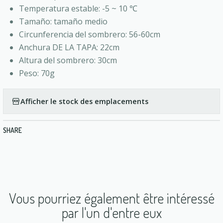
Temperatura estable: -5 ~ 10 ℃
Tamaño: tamaño medio
Circunferencia del sombrero: 56-60cm
Anchura DE LA TAPA: 22cm
Altura del sombrero: 30cm
Peso: 70g
Afficher le stock des emplacements
SHARE
Vous pourriez également être intéressé
par l'un d'entre eux