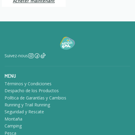
Acheter maintenant
Suivez-nous
MENU
Términos y Condiciones
Despacho de los Productos
Política de Garantías y Cambios
Running y Trail Running
Seguridad y Rescate
Montaña
Camping
Pesca