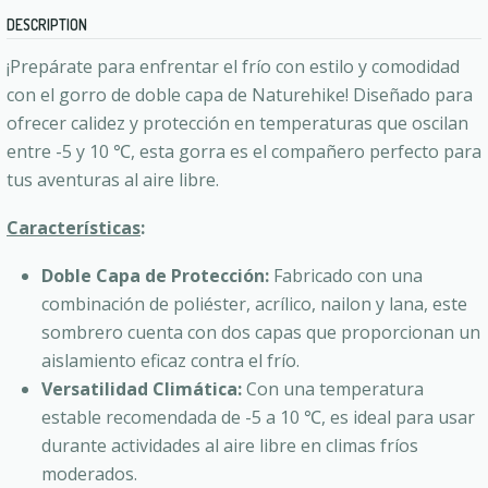
DESCRIPTION
¡Prepárate para enfrentar el frío con estilo y comodidad
con el gorro de doble capa de Naturehike! Diseñado para
ofrecer calidez y protección en temperaturas que oscilan
entre -5 y 10 ℃, esta gorra es el compañero perfecto para
tus aventuras al aire libre.
Características
:
Doble Capa de Protección:
Fabricado con una
combinación de poliéster, acrílico, nailon y lana, este
sombrero cuenta con dos capas que proporcionan un
aislamiento eficaz contra el frío.
Versatilidad Climática:
Con una temperatura
estable recomendada de -5 a 10 ℃, es ideal para usar
durante actividades al aire libre en climas fríos
moderados.