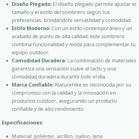
Diseño Plegado:
El diseño plegado permite ajustar el
tamaño y el estilo del sombrero según tus
preferencias, brindándote versatilidad y comodidad.
Estilo Moderno:
Con un estilo contemporáneo y un
acabado de punto de alta calidad, este sombrero
combina funcionalidad y moda para complementar tu
equipo outdoor.
Comodidad Duradera:
La combinación de materiales
garantiza una sensación suave al tacto y una
comodidad duradera durante todo el día.
Marca Confiable:
Naturehike es reconocida por su
compromiso con la calidad y la innovación en
productos outdoor, asegurando un producto
confiable y de alto rendimiento.
Especificaciones:
Material: poliéster, acrílico, nailon, lana