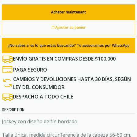
Quantité
Acheter maintenant
Ajouter au panier
¿No sabes si es lo que estas buscando? Te asesoramos por WhatsApp
ENVÍO GRATIS EN COMPRAS DESDE $100.000
PAGA SEGURO
CAMBIOS Y DEVOLUCIONES HASTA 30 DÍAS, SEGÚN
LEY DEL CONSUMIDOR
DESPACHO A TODO CHILE
DESCRIPTION
Jockey con diseño delfín bordado.
Talla única, medida circunferencia de la cabeza 56-60 cm.