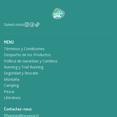
Suivez-nous
MENU
Términos y Condiciones
Despacho de los Productos
Política de Garantías y Cambios
Running y Trail Running
Seguridad y Rescate
Montaña
Camping
Pesca
Literatura
Contactez-nous
ventas@nevasol.cl