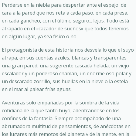
Perderse en la niebla para despertar ante el espejo, de
cara a la pared que nos reta a cada paso, en cada presa,
en cada gancheo, con el último seguro... lejos. Todo está
atrapado en el «cazador de sueños» que todos tenemos
en algún lugar, ya sea físico o no.
El protagonista de esta historia nos desvela lo que el suyo
atrapa, en sus cuentas azules, blancas y transparentes:
una gran pared, una sugerente cascada helada, un viejo
escalador y un poderoso chamán, un enorme oso polar y
un descarado zorrillo, sus huellas en la nieve o la estela
en el mar al palear frías aguas.
Aventuras solo empañadas por la sombra de la vida
cotidiana de la que tanto huyó, adentrándose en los
confines de la fantasía. Siempre acompañado de una
abrumadora multitud de pensamientos, de anécdotas en
los lugares más remotos del planeta y de la mente, en la