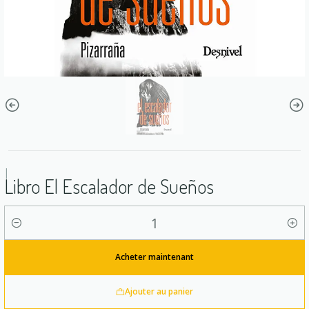
|
Libro El Escalador de Sueños
Quantité
Acheter maintenant
Ajouter au panier