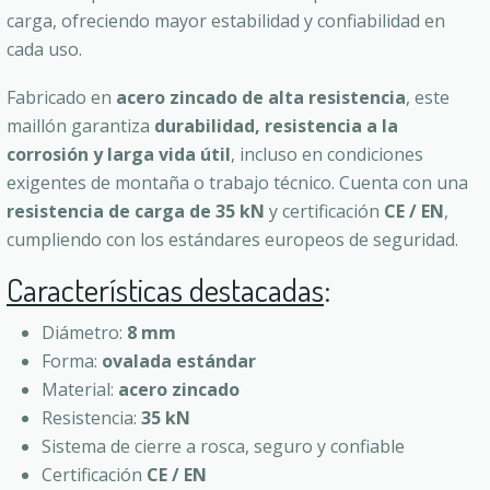
carga, ofreciendo mayor estabilidad y confiabilidad en
cada uso.
Fabricado en
acero zincado de alta resistencia
, este
maillón garantiza
durabilidad, resistencia a la
corrosión y larga vida útil
, incluso en condiciones
exigentes de montaña o trabajo técnico. Cuenta con una
resistencia de carga de 35 kN
y certificación
CE / EN
,
cumpliendo con los estándares europeos de seguridad.
Características destacadas
:
Diámetro:
8 mm
Forma:
ovalada estándar
Material:
acero zincado
Resistencia:
35 kN
Sistema de cierre a rosca, seguro y confiable
Certificación
CE / EN