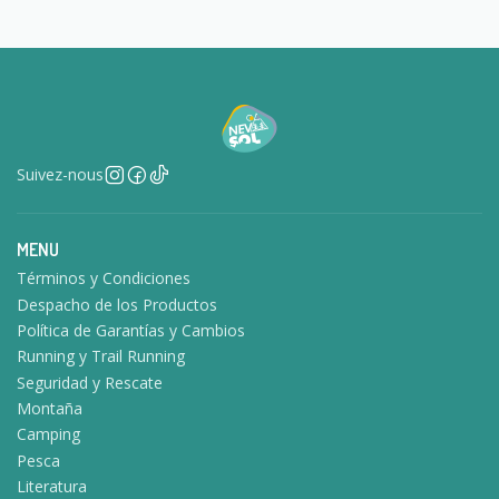
Suivez-nous
MENU
Términos y Condiciones
Despacho de los Productos
Política de Garantías y Cambios
Running y Trail Running
Seguridad y Rescate
Montaña
Camping
Pesca
Literatura