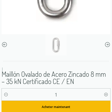
|
Maillón Ovalado de Acero Zincado 8 mm
– 35 kN Certificado CE / EN
Quantité
Acheter maintenant