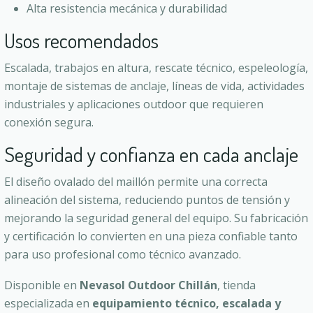
Alta resistencia mecánica y durabilidad
Usos recomendados
Escalada, trabajos en altura, rescate técnico, espeleología,
montaje de sistemas de anclaje, líneas de vida, actividades
industriales y aplicaciones outdoor que requieren
conexión segura.
Seguridad y confianza en cada anclaje
El diseño ovalado del maillón permite una correcta
alineación del sistema, reduciendo puntos de tensión y
mejorando la seguridad general del equipo. Su fabricación
y certificación lo convierten en una pieza confiable tanto
para uso profesional como técnico avanzado.
Disponible en
Nevasol Outdoor Chillán
, tienda
especializada en
equipamiento técnico, escalada y