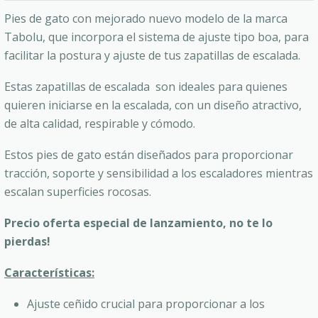
Pies de gato con mejorado nuevo modelo de la marca
Tabolu, que incorpora el sistema de ajuste tipo boa, para
facilitar la postura y ajuste de tus zapatillas de escalada.
Estas zapatillas de escalada son ideales para quienes
quieren iniciarse en la escalada, con un diseño atractivo,
de alta calidad, respirable y cómodo.
Estos pies de gato están diseñados para proporcionar
tracción, soporte y sensibilidad a los escaladores mientras
escalan superficies rocosas.
Precio oferta especial de lanzamiento, no te lo
pierdas!
Características:
Ajuste ceñido crucial para proporcionar a los