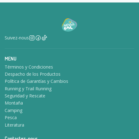
Suivez-nous
MENU
Términos y Condiciones
Despacho de los Productos
Política de Garantías y Cambios
Running y Trail Running
Seguridad y Rescate
Montaña
Camping
Pesca
Literatura
Contactez-nous