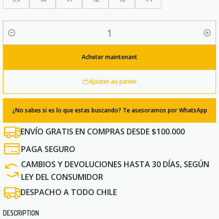
Quantité
Acheter maintenant
Ajouter au panier
¿No sabes si es lo que estas buscando? Te asesoramos por WhatsApp
ENVÍO GRATIS EN COMPRAS DESDE $100.000
PAGA SEGURO
CAMBIOS Y DEVOLUCIONES HASTA 30 DÍAS, SEGÚN
LEY DEL CONSUMIDOR
DESPACHO A TODO CHILE
DESCRIPTION