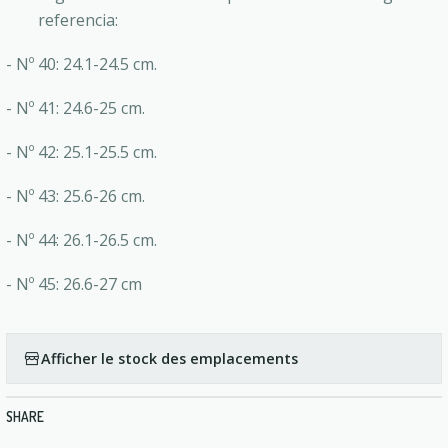
referencia:
- Nº 40: 24.1-24.5 cm.
- Nº 41: 24.6-25 cm.
- Nº 42: 25.1-25.5 cm.
- Nº 43: 25.6-26 cm.
- Nº 44: 26.1-26.5 cm.
- Nº 45: 26.6-27 cm
Afficher le stock des emplacements
SHARE