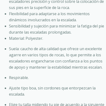
escaladores precisión y control sobre la colocación de
sus pies en la superficie de la roca.
Flexibilidad para adaptarse a los movimientos
dinámicos involucrados en la escalada.
Sensibilidad y sujeción para minimizar la fatiga del pie
durante las escaladas prolongadas.
Material: Polyester.
Suela: caucho de alta calidad que ofrece un excelente
agarre en varios tipos de rocas, lo que permite a los
escaladores engancharse con confianza a los puntos
de apoyo y mantener la estabilidad mientras escalan.
Respirable.
Ajuste tipo boa, sin cordones que entorpezcan la
escalada.
Elige tu talla midiendo tu pie de acuerdo a la siguiente