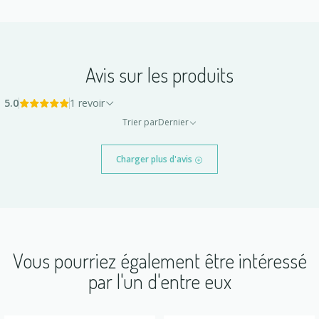
Avis sur les produits
5.0
1 revoir
Trier par
Dernier
Charger plus d'avis
Vous pourriez également être intéressé
par l'un d'entre eux