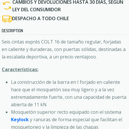
CAMBIOS Y DEVOLUCIONES HASTA 30 DÍAS, SEGÚN
LEY DEL CONSUMIDOR
DESPACHO A TODO CHILE
DESCRIPTION
Seis cintas exprés COLT 16 de tamaño regular, forjadas
en caliente y duraderas, con puertas sólidas, destinadas a
la escalada deportiva, a un precio ventajoso.
Características:
La construcción de la barra en I forjado en caliente
hace que el mosquetón sea muy ligero y a la vez
extremadamente fuerte, con una capacidad de puerta
abierta de 11 kN
Mosquetón superior recto equipado con el sistema
Keylock
y ranuras de forma especial que facilitan el
mosquetoneo y la limpieza de las chapas