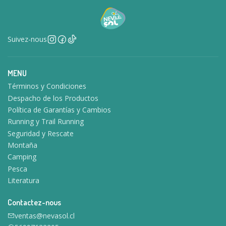
Suivez-nous
MENU
Términos y Condiciones
Despacho de los Productos
Política de Garantías y Cambios
Running y Trail Running
Seguridad y Rescate
Montaña
Camping
Pesca
Literatura
Contactez-nous
ventas@nevasol.cl