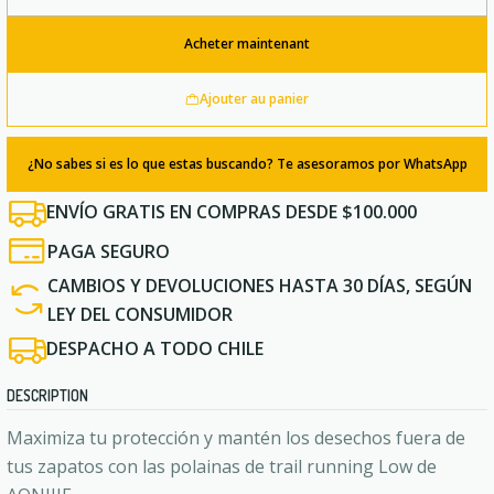
Quantité
Acheter maintenant
Ajouter au panier
¿No sabes si es lo que estas buscando? Te asesoramos por WhatsApp
ENVÍO GRATIS EN COMPRAS DESDE $100.000
PAGA SEGURO
CAMBIOS Y DEVOLUCIONES HASTA 30 DÍAS, SEGÚN
LEY DEL CONSUMIDOR
DESPACHO A TODO CHILE
DESCRIPTION
Maximiza tu protección y mantén los desechos fuera de
tus zapatos con las polainas de trail running Low de