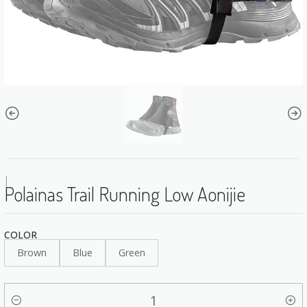
|
Polainas Trail Running Low Aonijie
COLOR
Brown
Blue
Green