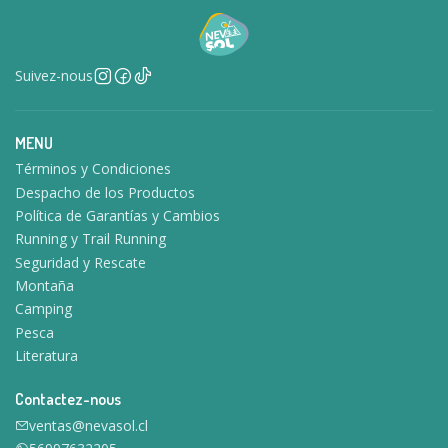
Suivez-nous
MENU
Términos y Condiciones
Despacho de los Productos
Política de Garantías y Cambios
Running y Trail Running
Seguridad y Rescate
Montaña
Camping
Pesca
Literatura
Contactez-nous
ventas@nevasol.cl