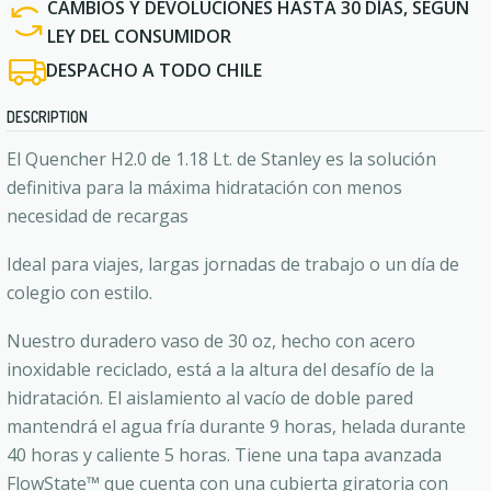
CAMBIOS Y DEVOLUCIONES HASTA 30 DÍAS, SEGÚN
LEY DEL CONSUMIDOR
DESPACHO A TODO CHILE
DESCRIPTION
El Quencher H2.0 de 1.18 Lt. de Stanley es la solución
definitiva para la máxima hidratación con menos
necesidad de recargas
Ideal para viajes, largas jornadas de trabajo o un día de
colegio con estilo.
Nuestro duradero vaso de 30 oz, hecho con acero
inoxidable reciclado, está a la altura del desafío de la
hidratación. El aislamiento al vacío de doble pared
mantendrá el agua fría durante 9 horas, helada durante
40 horas y caliente 5 horas. Tiene una tapa avanzada
FlowState™ que cuenta con una cubierta giratoria con