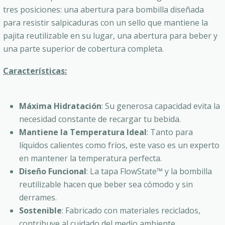
tres posiciones: una abertura para bombilla diseñada
para resistir salpicaduras con un sello que mantiene la
pajita reutilizable en su lugar, una abertura para beber y
una parte superior de cobertura completa.
Características:
Máxima Hidratación
: Su generosa capacidad evita la
necesidad constante de recargar tu bebida.
Mantiene la Temperatura Ideal
: Tanto para
líquidos calientes como fríos, este vaso es un experto
en mantener la temperatura perfecta.
Diseño Funcional
: La tapa FlowState™ y la bombilla
reutilizable hacen que beber sea cómodo y sin
derrames.
Sostenible
: Fabricado con materiales reciclados,
contribuye al cuidado del medio ambiente.