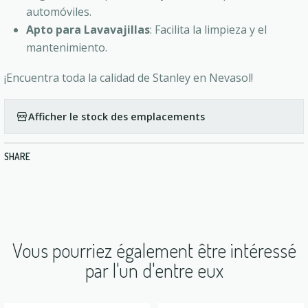
automóviles.
Apto para Lavavajillas
: Facilita la limpieza y el
mantenimiento.
¡Encuentra toda la calidad de Stanley en Nevasol!
Afficher le stock des emplacements
SHARE
Vous pourriez également être intéressé
par l'un d'entre eux