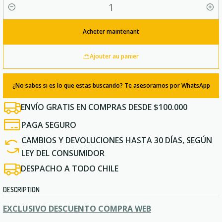
Quantité
Acheter maintenant
Ajouter au panier
¿No sabes si es lo que estas buscando? Te asesoramos por WhatsApp
ENVÍO GRATIS EN COMPRAS DESDE $100.000
PAGA SEGURO
CAMBIOS Y DEVOLUCIONES HASTA 30 DÍAS, SEGÚN
LEY DEL CONSUMIDOR
DESPACHO A TODO CHILE
DESCRIPTION
EXCLUSIVO DESCUENTO COMPRA WEB