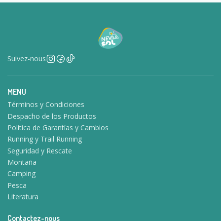
Suivez-nous
MENU
Términos y Condiciones
Despacho de los Productos
Política de Garantías y Cambios
Running y Trail Running
Seguridad y Rescate
Montaña
Camping
Pesca
Literatura
Contactez-nous