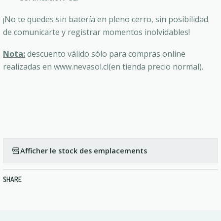
¡No te quedes sin batería en pleno cerro, sin posibilidad
de comunicarte y registrar momentos inolvidables!
Nota:
descuento válido sólo para compras online
realizadas en www.nevasol.cl(en tienda precio normal).
Afficher le stock des emplacements
SHARE