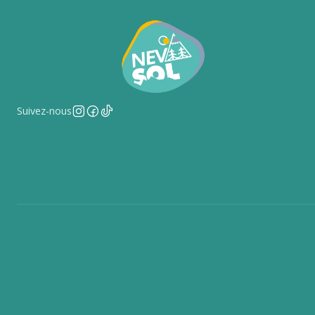
Suivez-nous