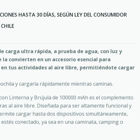
CIONES HASTA 30 DÍAS, SEGÚN LEY DEL CONSUMIDOR
CHILE
de carga ultra rápida, a prueba de agua, con luz y
 la convierten en un accesorio esencial para
n tus actividades al aire libre, permitiéndote cargar
ochila y cargarla rápidamente mientras caminas.
 con Linterna y Brújula de 100000 mAh es el complemento
as al aire libre. Diseñada para ser altamente funcional y
 permite cargar hasta dos dispositivos simultáneamente,
estés conectado, ya sea en una caminata, camping o