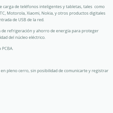
e carga de teléfonos inteligentes y tabletas, tales como
HTC, Motorola, Xiaomi, Nokia, y otros productos digitales
ntrada de USB de la red.
 de refrigeración y ahorro de energía para proteger
dad del núcleo eléctrico.
o PCBA.
 en pleno cerro, sin posibilidad de comunicarte y registrar