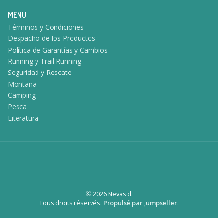
MENU
Términos y Condiciones
Despacho de los Productos
Política de Garantías y Cambios
Running y Trail Running
Seguridad y Rescate
Montaña
Camping
Pesca
Literatura
2026 Nevasol.
Tous droits réservés.
Propulsé par Jumpseller
.