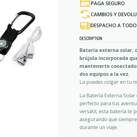
PAGA SEGURO
CAMBIOS Y DEVOLU
DESPACHO A TODO 
DESCRIPTION
Batería externa solar, 
brújula incorporada que
mantenerte conectado e
dos equipos a la vez
.
La puedes colgar en tu m
La Batería Externa Solar
perfecto para tus aventur
versátil, esta batería te
asegurando que siempre 
durante un viaje.