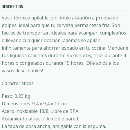
DESCRIPTION
Vaso térmico apilable con doble aislación a prueba de
golpes, ideal para que tu cerveza permanezca fría. Son
fáciles de transportar, ideales para acampar, cumpleaños
o llevar a cualquier ocasión, además se apilan
infinitamente para ahorrar espacio en tu cocina. Mantiene
tus líquidos calientes durante 45 minutos, fríos durante 4
horas o congelados durante 15 horas. ¡Dile adiós a los
vasos desechables!
Características:
Peso: 0,23 kg
Dimensiones: 9,4 x 9,4 x 17 cm
Acero inoxidable 18/8; Libre de BPA.
Aislamiento al vacío de doble pared.
La tapa de boca ancha, amigable con la espuma.