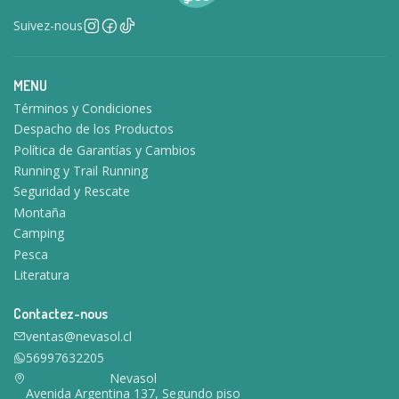
Suivez-nous
MENU
Términos y Condiciones
Despacho de los Productos
Política de Garantías y Cambios
Running y Trail Running
Seguridad y Rescate
Montaña
Camping
Pesca
Literatura
Contactez-nous
ventas@nevasol.cl
56997632205
Nevasol
Avenida Argentina 137, Segundo piso