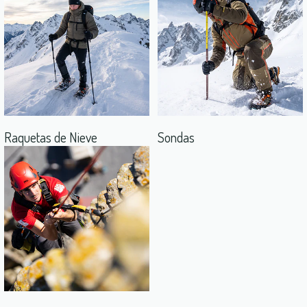
Raquetas de Nieve
Sondas