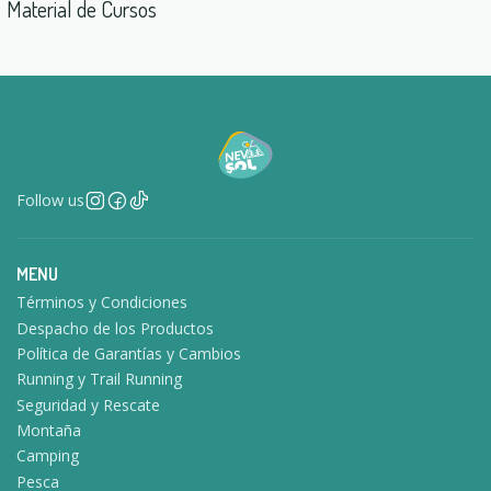
Material de Cursos
Follow us
MENU
Términos y Condiciones
Despacho de los Productos
Política de Garantías y Cambios
Running y Trail Running
Seguridad y Rescate
Montaña
Camping
Pesca