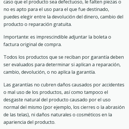
caso que el producto sea defectuoso, le falten piezas o
no es apto para el uso para el que fue destinado,
puedes elegir entre la devolución del dinero, cambio del
producto o reparación gratuita.
Importante: es imprescindible adjuntar la boleta o
factura original de compra.
Todos los productos que se reciban por garantía deben
ser evaluados para determinar si aplican a reparación,
cambio, devolución, o no aplica la garantía.
Las garantías no cubren daños causados por accidentes
o mal uso de los productos, así como tampoco el
desgaste natural del producto causado por el uso
normal del mismo (por ejemplo, los cierres o la abrasión
de las telas), ni daños naturales o cosméticos en la
apariencia del producto.