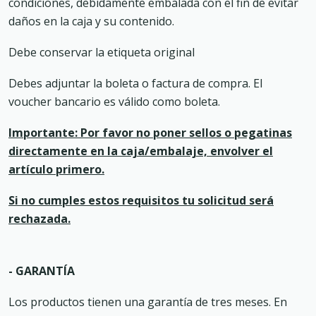
condiciones, debidamente embalada con el fin de evitar
daños en la caja y su contenido.
Debe conservar la etiqueta original
Debes adjuntar la boleta o factura de compra. El
voucher bancario es válido como boleta.
Importante: Por favor no poner sellos o pegatinas
directamente en la caja/embalaje, envolver el
artículo primero.
Si no cumples estos requisitos tu solicitud será
rechazada.
- GARANTÍA
Los productos tienen una garantía de tres meses. En