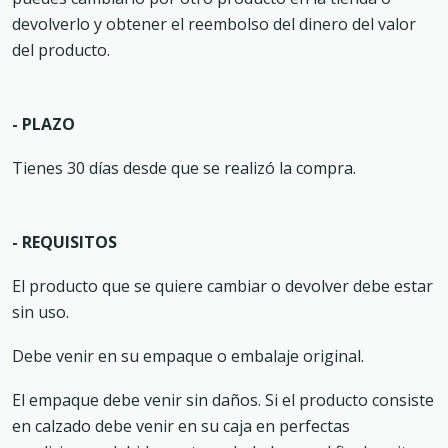
devolverlo y obtener el reembolso del dinero del valor
del producto.
- PLAZO
Tienes 30 días desde que se realizó la compra.
- REQUISITOS
El producto que se quiere cambiar o devolver debe estar
sin uso.
Debe venir en su empaque o embalaje original.
El empaque debe venir sin daños. Si el producto consiste
en calzado debe venir en su caja en perfectas