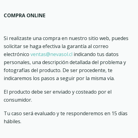
COMPRA ONLINE
Si realizaste una compra en nuestro sitio web, puedes
solicitar se haga efectiva la garantía al correo
electrónico
ventas@nevasol.cl
indicando tus datos
personales, una descripción detallada del problema y
fotografías del producto. De ser procedente, te
indicaremos los pasos a seguir por la misma vía.
El producto debe ser enviado y costeado por el
consumidor.
Tu caso será evaluado y te responderemos en 15 días
hábiles.