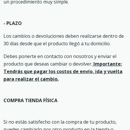
un procedimiento muy simple.
- PLAZO
Los cambios o devoluciones deben realizarse dentro de
30 días desde que el producto llegó a tu domicilio.
Debes ponerte en contacto con nosotros y enviar el
producto que deseas cambiar o devolver.
Importante:
Tendrás que pagar los costos de envío, ida y vuelta
para realizar el cambio.
COMPRA TIENDA FÍSICA
Si no estás satisfecho con la compra de tu producto,
puedes cambiarlo por otro producto en la tienda o