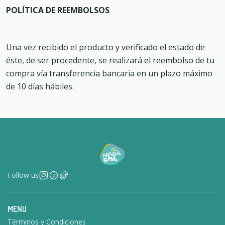
POLÍTICA DE REEMBOLSOS
Una vez recibido el producto y verificado el estado de
éste, de ser procedente, se realizará el reembolso de tu
compra vía transferencia bancaria en un plazo máximo
de 10 días hábiles.
Follow us
MENU
Términos y Condiciones