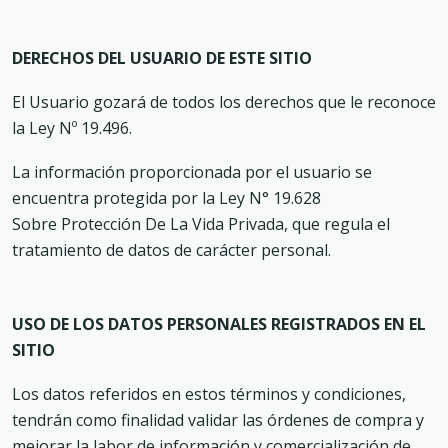
DERECHOS DEL USUARIO DE ESTE SITIO
El Usuario gozará de todos los derechos que le reconoce
la Ley Nº 19.496.
La información proporcionada por el usuario se
encuentra protegida por la Ley N° 19.628
Sobre Protección De La Vida Privada, que regula el
tratamiento de datos de carácter personal.
USO DE LOS DATOS PERSONALES REGISTRADOS EN EL
SITIO
Los datos referidos en estos términos y condiciones,
tendrán como finalidad validar las órdenes de compra y
mejorar la labor de información y comercialización de