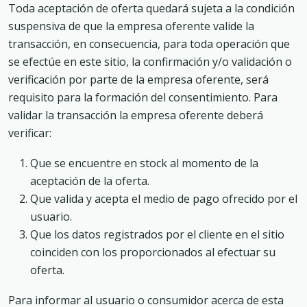
Toda aceptación de oferta quedará sujeta a la condición
suspensiva de que la empresa oferente valide la
transacción, en consecuencia, para toda operación que
se efectúe en este sitio, la confirmación y/o validación o
verificación por parte de la empresa oferente, será
requisito para la formación del consentimiento. Para
validar la transacción la empresa oferente deberá
verificar:
Que se encuentre en stock al momento de la
aceptación de la oferta.
Que valida y acepta el medio de pago ofrecido por el
usuario.
Que los datos registrados por el cliente en el sitio
coinciden con los proporcionados al efectuar su
oferta.
Para informar al usuario o consumidor acerca de esta