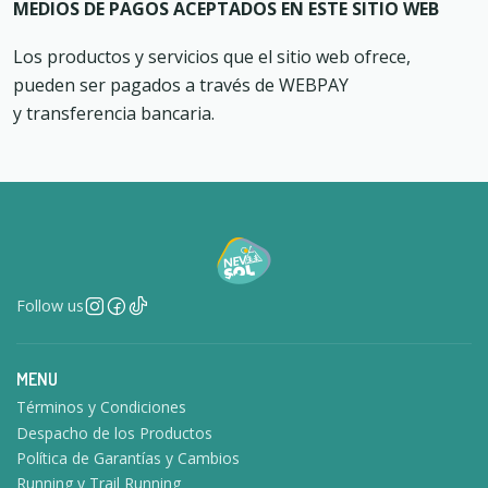
MEDIOS DE PAGOS ACEPTADOS EN ESTE SITIO WEB
Los productos y servicios que el sitio web ofrece,
pueden ser pagados a través de WEBPAY
y transferencia bancaria.
Follow us
MENU
Términos y Condiciones
Despacho de los Productos
Política de Garantías y Cambios
Running y Trail Running