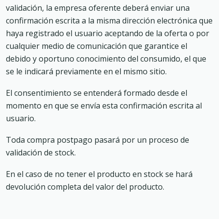
validación, la empresa oferente deberá enviar una
confirmación escrita a la misma dirección electrónica que
haya registrado el usuario aceptando de la oferta o por
cualquier medio de comunicación que garantice el
debido y oportuno conocimiento del consumido, el que
se le indicará previamente en el mismo sitio.
El consentimiento se entenderá formado desde el
momento en que se envía esta confirmación escrita al
usuario.
Toda compra postpago pasará por un proceso de
validación de stock.
En el caso de no tener el producto en stock se hará
devolución completa del valor del producto.