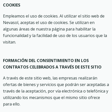
COOKIES
Empleamos el uso de cookies. Al utilizar el sitio web de
Nevasol, aceptas el uso de cookies. Se utilizan en
algunas áreas de nuestra página para habilitar la
funcionalidad y la facilidad de uso de los usuarios que la
visitan.
FORMACIÓN DEL CONSENTIMIENTO EN LOS
CONTRATOS CELEBRADOS A TRAVÉS DE ESTE SITIO
A través de este sitio web, las empresas realizarán
ofertas de bienes y servicios que podrán ser aceptadas a
través de la aceptación, por vía electrónica o telefónica y
utilizando los mecanismos que el mismo sitio ofrece
para ello.