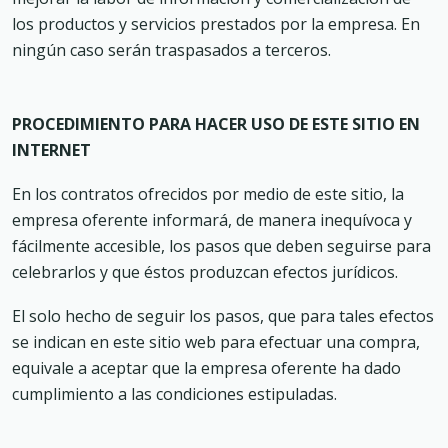
los productos y servicios prestados por la empresa. En
ningún caso serán traspasados a terceros.
PROCEDIMIENTO PARA HACER USO DE ESTE SITIO EN
INTERNET
En los contratos ofrecidos por medio de este sitio, la
empresa oferente informará, de manera inequívoca y
fácilmente accesible, los pasos que deben seguirse para
celebrarlos y que éstos produzcan efectos jurídicos.
El solo hecho de seguir los pasos, que para tales efectos
se indican en este sitio web para efectuar una compra,
equivale a aceptar que la empresa oferente ha dado
cumplimiento a las condiciones estipuladas.