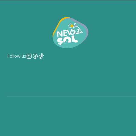
Follow us