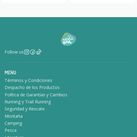
Follow us
MENU
Términos y Condiciones
Despacho de los Productos
Política de Garantías y Cambios
Running y Trail Running
Seguridad y Rescate
Montaña
Camping
Pesca