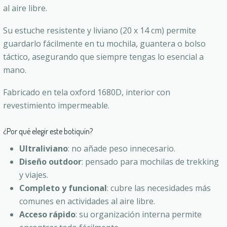
al aire libre.
Su estuche resistente y liviano (20 x 14 cm) permite
guardarlo fácilmente en tu mochila, guantera o bolso
táctico, asegurando que siempre tengas lo esencial a
mano.
Fabricado en tela oxford 1680D, interior con
revestimiento impermeable.
¿Por qué elegir este botiquín?
Ultraliviano
: no añade peso innecesario.
Diseño outdoor
: pensado para mochilas de trekking
y viajes.
Completo y funcional
: cubre las necesidades más
comunes en actividades al aire libre.
Acceso rápido
: su organización interna permite