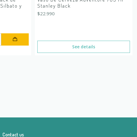
Silbato y
Stanley Black
$22.990
See details
Contact us