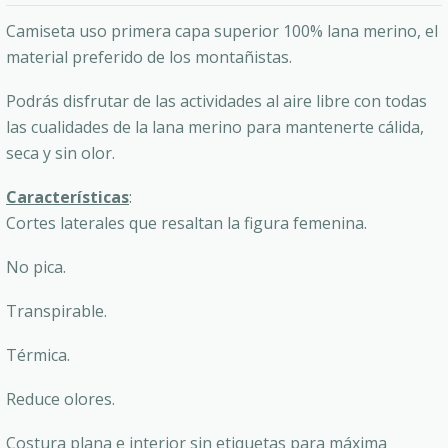
Camiseta uso primera capa superior 100% lana merino, el
material preferido de los montañistas.
Podrás disfrutar de las actividades al aire libre con todas
las cualidades de la lana merino para mantenerte cálida,
seca y sin olor.
Características
:
Cortes laterales que resaltan la figura femenina.
No pica.
Transpirable.
Térmica.
Reduce olores.
Costura plana e interior sin etiquetas para máxima