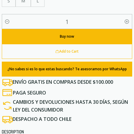
S
M
L
Quantity
Buy now
Add to Cart
¿No sabes si es lo que estas buscando? Te asesoramos por WhatsApp
ENVÍO GRATIS EN COMPRAS DESDE $100.000
PAGA SEGURO
CAMBIOS Y DEVOLUCIONES HASTA 30 DÍAS, SEGÚN
LEY DEL CONSUMIDOR
DESPACHO A TODO CHILE
DESCRIPTION