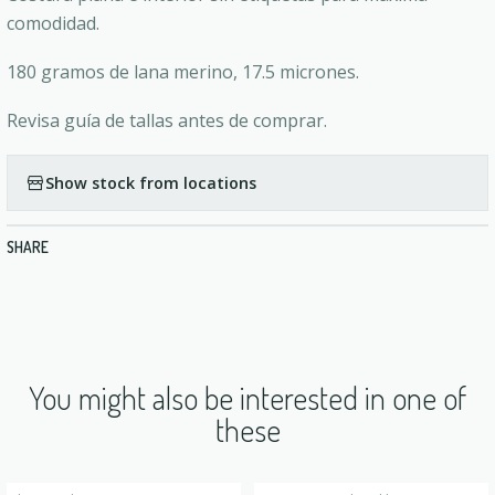
comodidad.
180 gramos de lana merino, 17.5 micrones.
Revisa guía de tallas antes de comprar.
Show stock from locations
SHARE
You might also be interested in one of
these