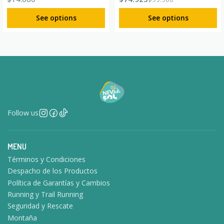
See options
See options
Follow us
MENU
Términos y Condiciones
Despacho de los Productos
Política de Garantías y Cambios
Running y Trail Running
Seguridad y Rescate
Montaña