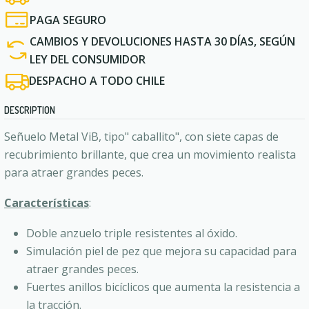
PAGA SEGURO
CAMBIOS Y DEVOLUCIONES HASTA 30 DÍAS, SEGÚN
LEY DEL CONSUMIDOR
DESPACHO A TODO CHILE
DESCRIPTION
Señuelo Metal ViB, tipo" caballito", con siete capas de
recubrimiento brillante, que crea un movimiento realista
para atraer grandes peces.
Características
:
Doble anzuelo triple resistentes al óxido.
Simulación piel de pez que mejora su capacidad para
atraer grandes peces.
Fuertes anillos bicíclicos que aumenta la resistencia a
la tracción.