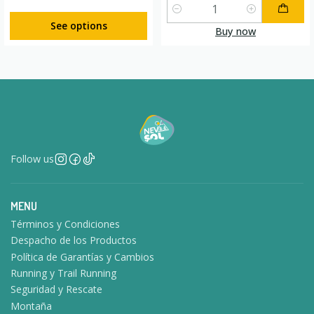
Quantity
See options
Buy now
Follow us
MENU
Términos y Condiciones
Despacho de los Productos
Política de Garantías y Cambios
Running y Trail Running
Seguridad y Rescate
Montaña