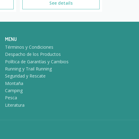
See details
MENU
Términos y Condiciones
Despacho de los Productos
Política de Garantías y Cambios
Running y Trail Running
Seguridad y Rescate
Montaña
Camping
Pesca
Literatura