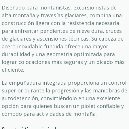
Diseñado para montañistas, excursionistas de
alta montaña y travesías glaciares, combina una
construcción ligera con la resistencia necesaria
para enfrentar pendientes de nieve dura, cruces
de glaciares y ascensiones técnicas. Su cabeza de
acero inoxidable fundida ofrece una mayor
durabilidad y una geometría optimizada para
lograr colocaciones más seguras y un picado más
eficiente.
La empuñadura integrada proporciona un control
superior durante la progresión y las maniobras de
autodetención, convirtiéndolo en una excelente
opción para quienes buscan un piolet confiable y
cómodo para actividades de montaña.