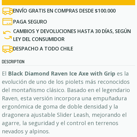
ENVÍO GRATIS EN COMPRAS DESDE $100.000
PAGA SEGURO
CAMBIOS Y DEVOLUCIONES HASTA 30 DÍAS, SEGÚN
LEY DEL CONSUMIDOR
DESPACHO A TODO CHILE
DESCRIPTION
El
Black Diamond Raven Ice Axe with Grip
es la
evolución de uno de los piolets más reconocidos
del montañismo clásico. Basado en el legendario
Raven, esta versión incorpora una empuñadura
ergonómica de goma de doble densidad y la
dragonera ajustable Slider Leash, mejorando el
agarre, la seguridad y el control en terrenos
nevados y alpinos.