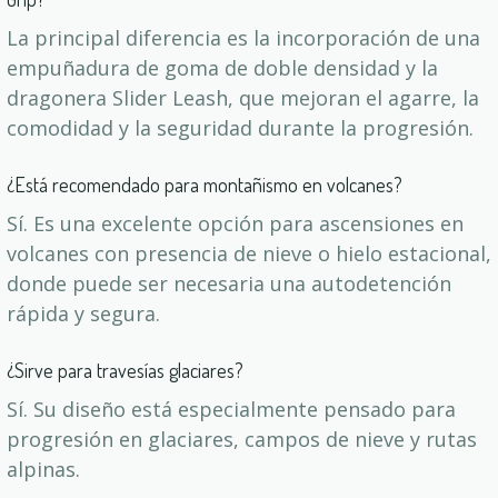
La principal diferencia es la incorporación de una
empuñadura de goma de doble densidad y la
dragonera Slider Leash, que mejoran el agarre, la
comodidad y la seguridad durante la progresión.
¿Está recomendado para montañismo en volcanes?
Sí. Es una excelente opción para ascensiones en
volcanes con presencia de nieve o hielo estacional,
donde puede ser necesaria una autodetención
rápida y segura.
¿Sirve para travesías glaciares?
Sí. Su diseño está especialmente pensado para
progresión en glaciares, campos de nieve y rutas
alpinas.