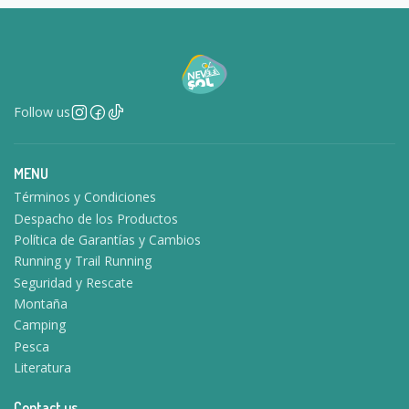
Follow us
MENU
Términos y Condiciones
Despacho de los Productos
Política de Garantías y Cambios
Running y Trail Running
Seguridad y Rescate
Montaña
Camping
Pesca
Literatura
Contact us