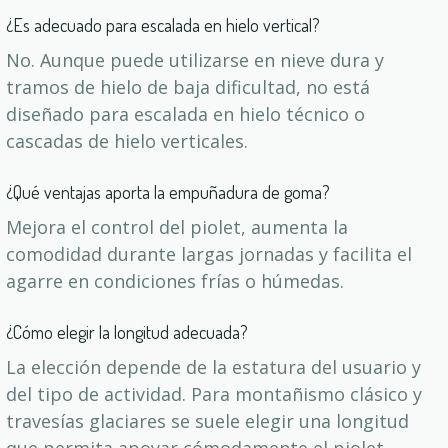
¿Es adecuado para escalada en hielo vertical?
No. Aunque puede utilizarse en nieve dura y
tramos de hielo de baja dificultad, no está
diseñado para escalada en hielo técnico o
cascadas de hielo verticales.
¿Qué ventajas aporta la empuñadura de goma?
Mejora el control del piolet, aumenta la
comodidad durante largas jornadas y facilita el
agarre en condiciones frías o húmedas.
¿Cómo elegir la longitud adecuada?
La elección depende de la estatura del usuario y
del tipo de actividad. Para montañismo clásico y
travesías glaciares se suele elegir una longitud