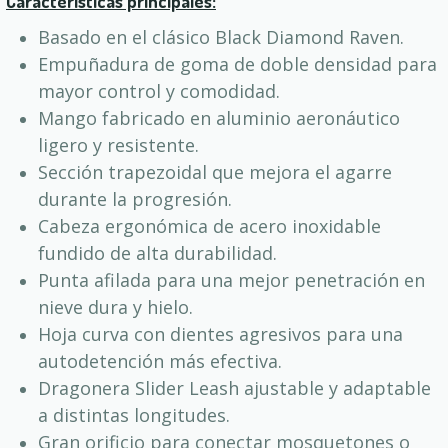
Características principales:
Basado en el clásico Black Diamond Raven.
Empuñadura de goma de doble densidad para
mayor control y comodidad.
Mango fabricado en aluminio aeronáutico
ligero y resistente.
Sección trapezoidal que mejora el agarre
durante la progresión.
Cabeza ergonómica de acero inoxidable
fundido de alta durabilidad.
Punta afilada para una mejor penetración en
nieve dura y hielo.
Hoja curva con dientes agresivos para una
autodetención más efectiva.
Dragonera Slider Leash ajustable y adaptable
a distintas longitudes.
Gran orificio para conectar mosquetones o