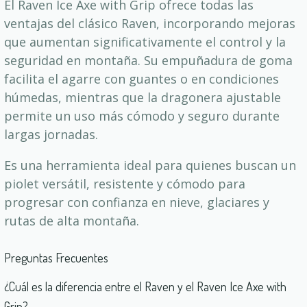
El Raven Ice Axe with Grip ofrece todas las
ventajas del clásico Raven, incorporando mejoras
que aumentan significativamente el control y la
seguridad en montaña. Su empuñadura de goma
facilita el agarre con guantes o en condiciones
húmedas, mientras que la dragonera ajustable
permite un uso más cómodo y seguro durante
largas jornadas.
Es una herramienta ideal para quienes buscan un
piolet versátil, resistente y cómodo para
progresar con confianza en nieve, glaciares y
rutas de alta montaña.
Preguntas Frecuentes
¿Cuál es la diferencia entre el Raven y el Raven Ice Axe with
Grip?