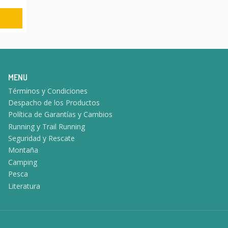
MENU
Términos y Condiciones
Despacho de los Productos
Política de Garantías y Cambios
Running y Trail Running
Seguridad y Rescate
Montaña
Camping
Pesca
Literatura