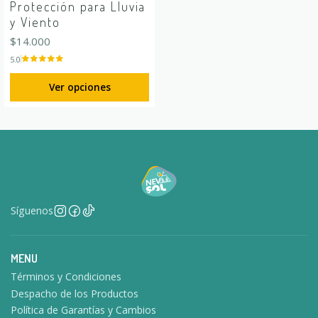
Protección para Lluvia
y Viento
$14.000
5.0
Ver opciones
Síguenos
MENU
Términos y Condiciones
Despacho de los Productos
Política de Garantías y Cambios