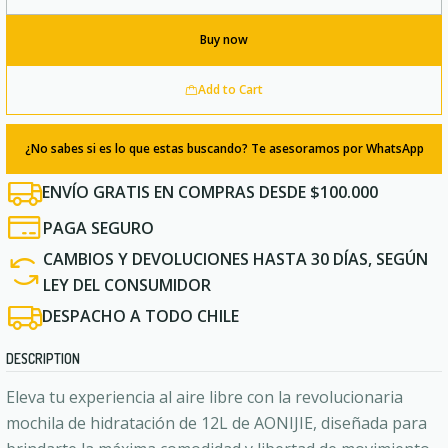
Quantity
Buy now
Add to Cart
¿No sabes si es lo que estas buscando? Te asesoramos por WhatsApp
ENVÍO GRATIS EN COMPRAS DESDE $100.000
PAGA SEGURO
CAMBIOS Y DEVOLUCIONES HASTA 30 DÍAS, SEGÚN
LEY DEL CONSUMIDOR
DESPACHO A TODO CHILE
DESCRIPTION
Eleva tu experiencia al aire libre con la revolucionaria
mochila de hidratación de 12L de AONIJIE, diseñada para