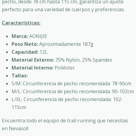
pecho, desde 78 cm hasta 115 cm, garantiza un ajuste
perfecto para una variedad de cuerpos y preferencias.
Características:
Marca:
AONIJIE
Peso Neto:
Aproximadamente 187g
Capacidad:
12L
Material Externo:
75% Nylon, 25% Spandex
Material Interno:
Poliéster
Tallas:
S/M: Circunferencia de pecho recomendada: 78-90cm
M/L: Circunferencia de pecho recomendada: 90-102cm
L/XL: Circunferencia de pecho recomendada: 102-
115cm
Encuentra todo el equipo de trail running que necesitas
en Nevasol!