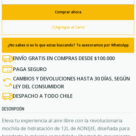
Cantidad
Comprar ahora
Agregar al Carro
¿No sabes si es lo que estas buscando? Te asesoramos por WhatsApp
ENVÍO GRATIS EN COMPRAS DESDE $100.000
PAGA SEGURO
CAMBIOS Y DEVOLUCIONES HASTA 30 DÍAS, SEGÚN
LEY DEL CONSUMIDOR
DESPACHO A TODO CHILE
DESCRIPCIÓN
Eleva tu experiencia al aire libre con la revolucionaria
mochila de hidratación de 12L de AONIJIE, diseñada para