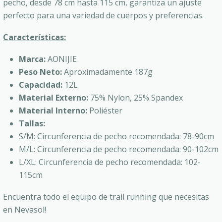
pecho, desde 78 cm hasta 115 cm, garantiza un ajuste
perfecto para una variedad de cuerpos y preferencias.
Características:
Marca:
AONIJIE
Peso Neto:
Aproximadamente 187g
Capacidad:
12L
Material Externo:
75% Nylon, 25% Spandex
Material Interno:
Poliéster
Tallas:
S/M: Circunferencia de pecho recomendada: 78-90cm
M/L: Circunferencia de pecho recomendada: 90-102cm
L/XL: Circunferencia de pecho recomendada: 102-
115cm
Encuentra todo el equipo de trail running que necesitas
en Nevasol!