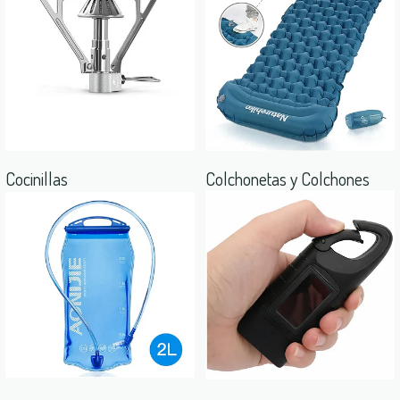
Cocinillas
Colchonetas y Colchones