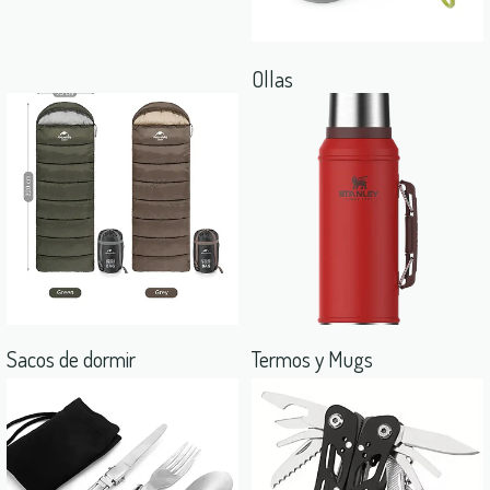
Ollas
Sacos de dormir
Termos y Mugs