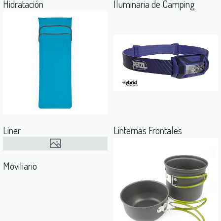
Hidratación
Iluminaria de Camping
Liner
Linternas Frontales
Moviliario