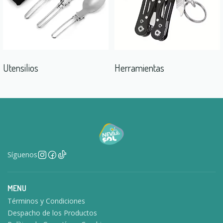
Utensilios
Herramientas
Síguenos
MENU
Términos y Condiciones
Despacho de los Productos