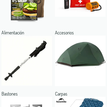
Alimentación
Accesorios
Bastones
Carpas