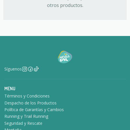
otros productos.
Síguenos
MENU
Términos y Condiciones
Despacho de los Productos
Política de Garantías y Cambios
Running y Trail Running
Seguridad y Rescate
Montaña