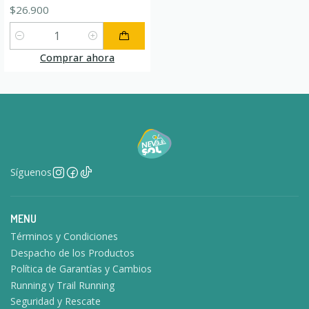
$26.900
Cantidad
Comprar ahora
Síguenos
MENU
Términos y Condiciones
Despacho de los Productos
Política de Garantías y Cambios
Running y Trail Running
Seguridad y Rescate