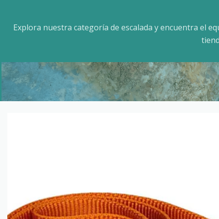
Explora nuestra categoría de escalada y encuentra el e
tien