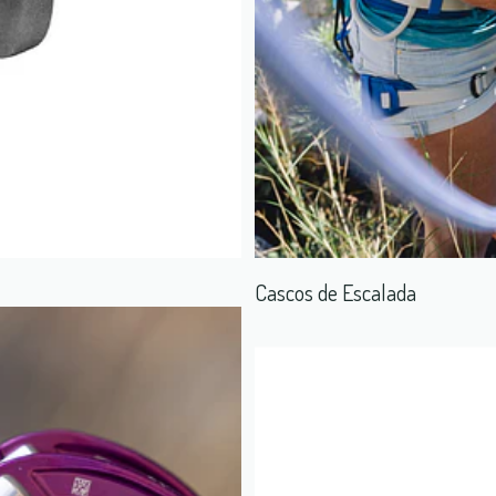
Cascos de Escalada