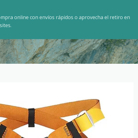
mpra online con envíos rápidos o aprovecha el retiro en
ites.