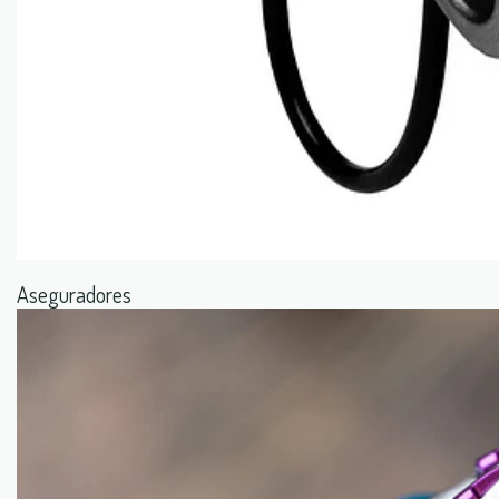
Aseguradores