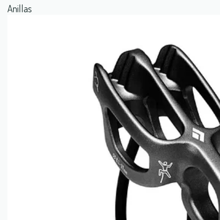
Anillas