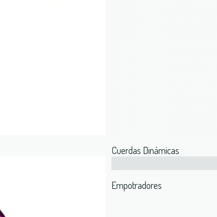
Cuerdas Dinámicas
Empotradores