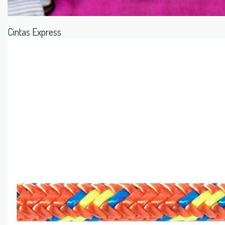
Cintas Express