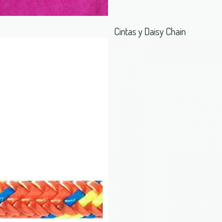
Cintas y Daisy Chain