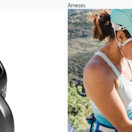
Arneses