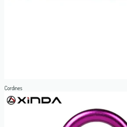
Cordines