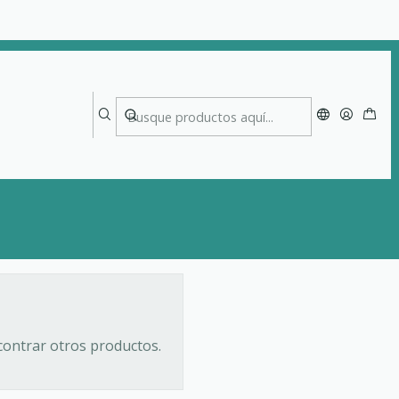
contrar otros productos.