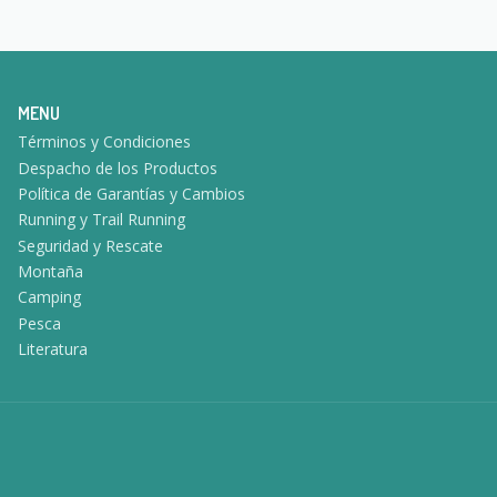
MENU
Términos y Condiciones
Despacho de los Productos
Política de Garantías y Cambios
Running y Trail Running
Seguridad y Rescate
Montaña
Camping
Pesca
Literatura