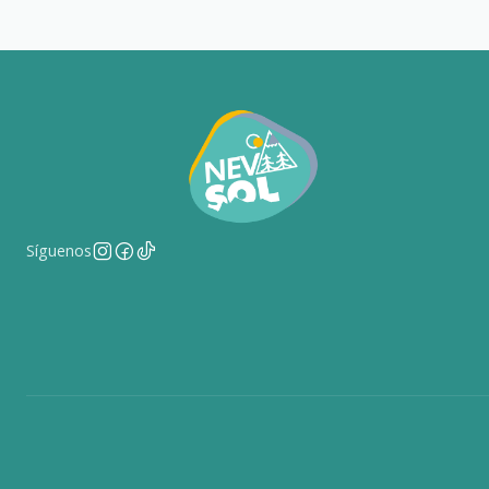
Síguenos