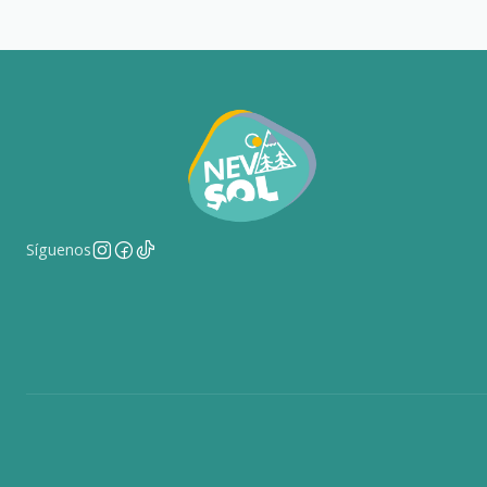
Síguenos