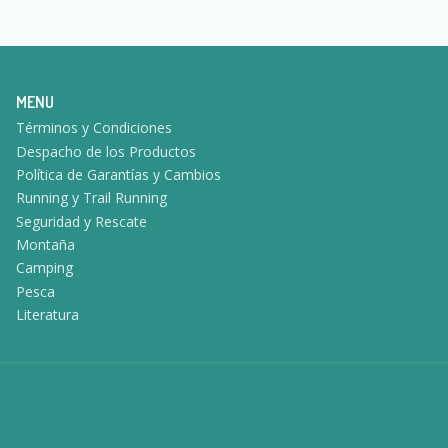
MENU
Términos y Condiciones
Despacho de los Productos
Política de Garantías y Cambios
Running y Trail Running
Seguridad y Rescate
Montaña
Camping
Pesca
Literatura