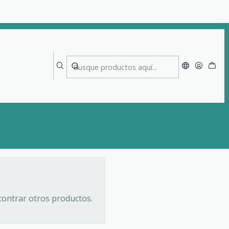
contrar otros productos.