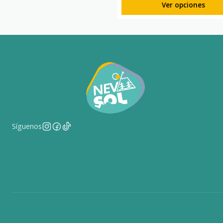
Ver opciones
Síguenos