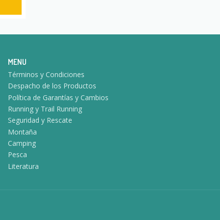
MENU
Términos y Condiciones
Despacho de los Productos
Política de Garantías y Cambios
Running y Trail Running
Seguridad y Rescate
Montaña
Camping
Pesca
Literatura