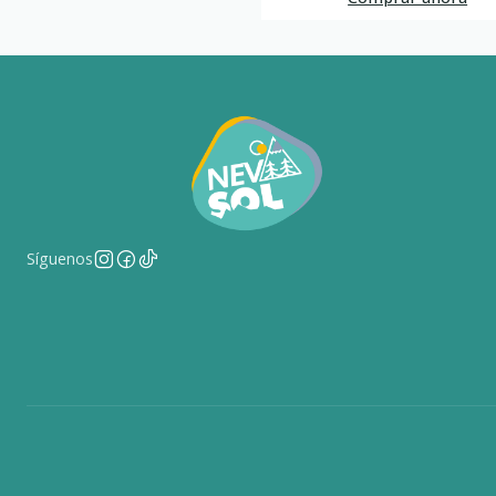
Síguenos