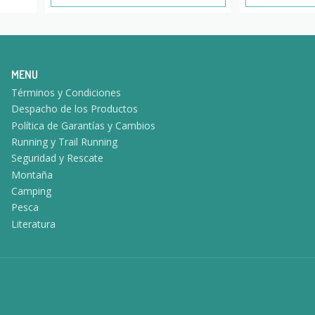
MENU
Términos y Condiciones
Despacho de los Productos
Política de Garantías y Cambios
Running y Trail Running
Seguridad y Rescate
Montaña
Camping
Pesca
Literatura