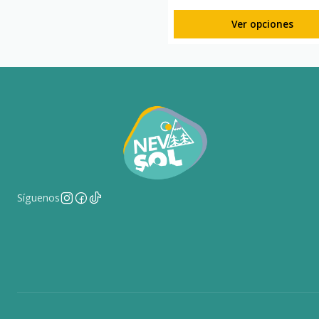
Ver opciones
Síguenos