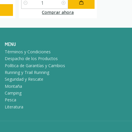
Cantidad
Comprar ahora
MENU
Términos y Condiciones
Despacho de los Productos
Política de Garantías y Cambios
Running y Trail Running
Seguridad y Rescate
Montaña
Camping
Pesca
Literatura