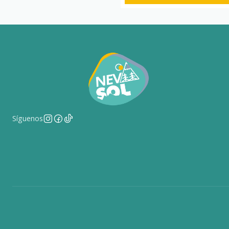
Síguenos