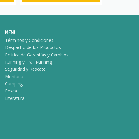
MENU
Términos y Condiciones
Despacho de los Productos
Política de Garantías y Cambios
Running y Trail Running
Seguridad y Rescate
Montaña
Camping
Pesca
Literatura