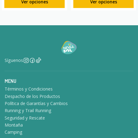
Ver opciones
Ver opciones
Síguenos
MENU
Términos y Condiciones
Despacho de los Productos
Política de Garantías y Cambios
Running y Trail Running
Seguridad y Rescate
Montaña
Camping