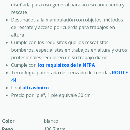
diseñada para uso general para acceso por cuerda y
rescate
Destinados a la manipulación con objetos, métodos
de rescate y acceso por cuerda para trabajos en
altura
Cumple con los requisitos que los rescatistas,
bomberos, especialistas en trabajos en altura y otros
profesionales requieren en su trabajo diario
Cumple con
los requisitos de la NFPA
Tecnología patentada de trenzado de cuerdas
ROUTE
44
Final
ultrasónico
Precio por "pie", 1 pie equivale 30 cm.
Color
blanco
Peso
108,7 g/m