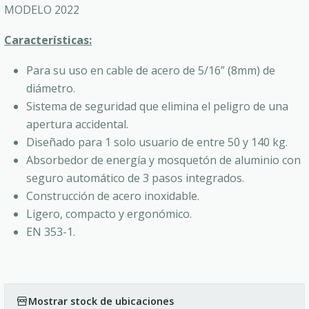
MODELO 2022
Características:
Para su uso en cable de acero de 5/16” (8mm) de
diámetro.
Sistema de seguridad que elimina el peligro de una
apertura accidental.
Diseñado para 1 solo usuario de entre 50 y 140 kg.
Absorbedor de energía y mosquetón de aluminio con
seguro automático de 3 pasos integrados.
Construcción de acero inoxidable.
Ligero, compacto y ergonómico.
EN 353-1.
Mostrar stock de ubicaciones