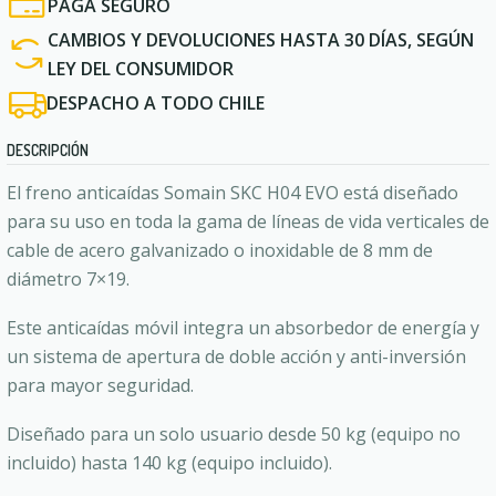
PAGA SEGURO
CAMBIOS Y DEVOLUCIONES HASTA 30 DÍAS, SEGÚN
LEY DEL CONSUMIDOR
DESPACHO A TODO CHILE
DESCRIPCIÓN
El freno anticaídas Somain SKC H04 EVO está diseñado
para su uso en toda la gama de líneas de vida verticales de
cable de acero galvanizado o inoxidable de 8 mm de
diámetro 7×19.
Este anticaídas móvil integra un absorbedor de energía y
un sistema de apertura de doble acción y anti-inversión
para mayor seguridad.
Diseñado para un solo usuario desde 50 kg (equipo no
incluido) hasta 140 kg (equipo incluido).