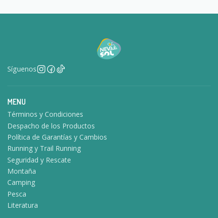
Síguenos
MENU
Términos y Condiciones
Despacho de los Productos
Política de Garantías y Cambios
Running y Trail Running
Seguridad y Rescate
Montaña
Camping
Pesca
Literatura