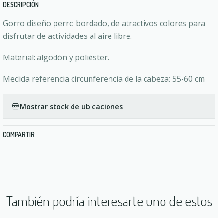
DESCRIPCIÓN
Gorro diseño perro bordado, de atractivos colores para
disfrutar de actividades al aire libre.
Material: algodón y poliéster.
Medida referencia circunferencia de la cabeza: 55-60 cm
Mostrar stock de ubicaciones
COMPARTIR
También podría interesarte uno de estos