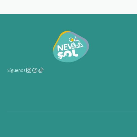
Síguenos