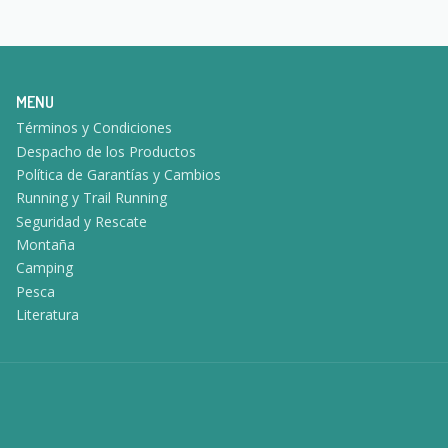
MENU
Términos y Condiciones
Despacho de los Productos
Política de Garantías y Cambios
Running y Trail Running
Seguridad y Rescate
Montaña
Camping
Pesca
Literatura