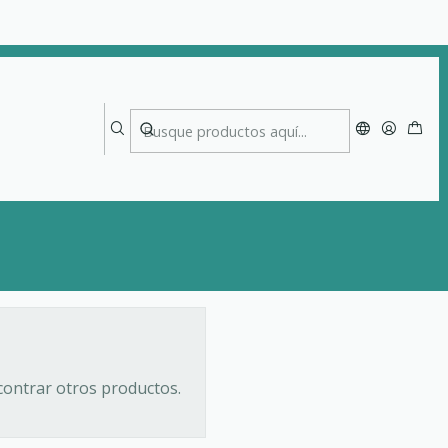
contrar otros productos.