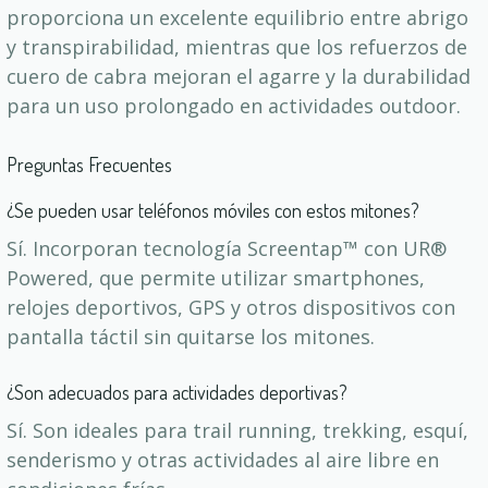
proporciona un excelente equilibrio entre abrigo
y transpirabilidad, mientras que los refuerzos de
cuero de cabra mejoran el agarre y la durabilidad
para un uso prolongado en actividades outdoor.
Preguntas Frecuentes
¿Se pueden usar teléfonos móviles con estos mitones?
Sí. Incorporan tecnología Screentap™ con UR®
Powered, que permite utilizar smartphones,
relojes deportivos, GPS y otros dispositivos con
pantalla táctil sin quitarse los mitones.
¿Son adecuados para actividades deportivas?
Sí. Son ideales para trail running, trekking, esquí,
senderismo y otras actividades al aire libre en