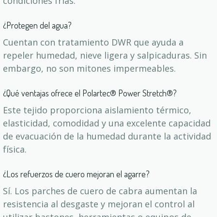
condiciones frías.
¿Protegen del agua?
Cuentan con tratamiento DWR que ayuda a
repeler humedad, nieve ligera y salpicaduras. Sin
embargo, no son mitones impermeables.
¿Qué ventajas ofrece el Polartec® Power Stretch®?
Este tejido proporciona aislamiento térmico,
elasticidad, comodidad y una excelente capacidad
de evacuación de la humedad durante la actividad
física.
¿Los refuerzos de cuero mejoran el agarre?
Sí. Los parches de cuero de cabra aumentan la
resistencia al desgaste y mejoran el control al