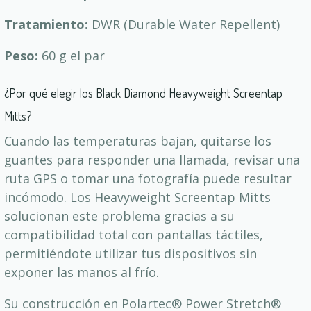
Tratamiento:
DWR (Durable Water Repellent)
Peso:
60 g el par
¿Por qué elegir los Black Diamond Heavyweight Screentap
Mitts?
Cuando las temperaturas bajan, quitarse los
guantes para responder una llamada, revisar una
ruta GPS o tomar una fotografía puede resultar
incómodo. Los Heavyweight Screentap Mitts
solucionan este problema gracias a su
compatibilidad total con pantallas táctiles,
permitiéndote utilizar tus dispositivos sin
exponer las manos al frío.
Su construcción en Polartec® Power Stretch®