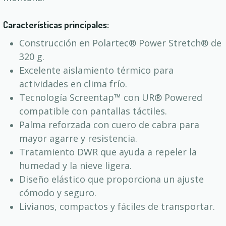
Características principales:
Construcción en Polartec® Power Stretch® de
320 g.
Excelente aislamiento térmico para
actividades en clima frío.
Tecnología Screentap™ con UR® Powered
compatible con pantallas táctiles.
Palma reforzada con cuero de cabra para
mayor agarre y resistencia.
Tratamiento DWR que ayuda a repeler la
humedad y la nieve ligera.
Diseño elástico que proporciona un ajuste
cómodo y seguro.
Livianos, compactos y fáciles de transportar.