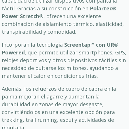
capacidad de utilizar dispositivos con pantalla
táctil. Gracias a su construcción en
Polartec®
Power Stretch®
, ofrecen una excelente
combinación de aislamiento térmico, elasticidad,
transpirabilidad y comodidad.
Incorporan la tecnología
Screentap™ con UR®
Powered
, que permite utilizar smartphones, GPS,
relojes deportivos y otros dispositivos táctiles sin
necesidad de quitarse los mitones, ayudando a
mantener el calor en condiciones frías.
Además, los refuerzos de cuero de cabra en la
palma mejoran el agarre y aumentan la
durabilidad en zonas de mayor desgaste,
convirtiéndolos en una excelente opción para
trekking, trail running, esquí y actividades de
montaña.