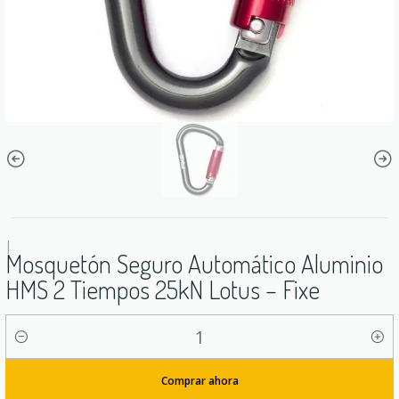
|
Mosquetón Seguro Automático Aluminio
HMS 2 Tiempos 25kN Lotus – Fixe
Cantidad
Comprar ahora