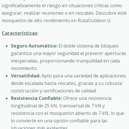
significativamente el riesgo en situaciones críticas como
asegurar, realizar reuniones o en rescates. Descubre este
mosquetón de alto rendimiento en RutaOutdoor.cl.
Características
:
Seguro Automático:
El doble sistema de bloqueo
garantiza una mayor seguridad al prevenir aperturas
inesperadas, proporcionando tranquilidad en cada
movimiento.
Versatilidad:
Apto para una variedad de aplicaciones,
desde escalada hasta rescates, gracias a su robusta
construcción y certificaciones de calidad.
Resistencia Confiable:
Ofrece una resistencia
longitudinal de 25 kN, transversal de 7 kN y
resistencia con el mosquetón abierto de 7 kN, lo que
lo convierte en una opción confiable para las
situaciones más exigentes.