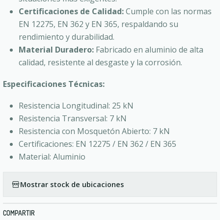
Certificaciones de Calidad:
Cumple con las normas
EN 12275, EN 362 y EN 365, respaldando su
rendimiento y durabilidad.
Material Duradero:
Fabricado en aluminio de alta
calidad, resistente al desgaste y la corrosión.
Especificaciones Técnicas:
Resistencia Longitudinal: 25 kN
Resistencia Transversal: 7 kN
Resistencia con Mosquetón Abierto: 7 kN
Certificaciones: EN 12275 / EN 362 / EN 365
Material: Aluminio
Mostrar stock de ubicaciones
COMPARTIR