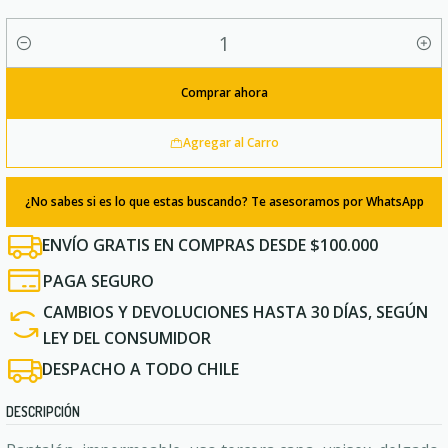
Cantidad
Comprar ahora
Agregar al Carro
¿No sabes si es lo que estas buscando? Te asesoramos por WhatsApp
ENVÍO GRATIS EN COMPRAS DESDE $100.000
PAGA SEGURO
CAMBIOS Y DEVOLUCIONES HASTA 30 DÍAS, SEGÚN
LEY DEL CONSUMIDOR
DESPACHO A TODO CHILE
DESCRIPCIÓN