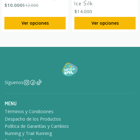
Ice Silk
$10.000
$12.000
$14.000
Ver opciones
Ver opciones
Síguenos
MENU
Términos y Condiciones
Despacho de los Productos
Política de Garantías y Cambios
Running y Trail Running